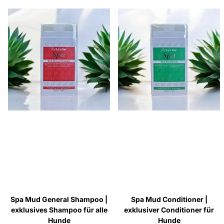
Spa Mud General Shampoo |
Spa Mud Conditioner |
exklusives Shampoo für alle
exklusiver Conditioner für
Hunde
Hunde