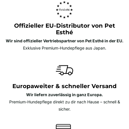
Offizieller EU-Distributor von Pet
Esthé
Wir sind offizieller Vertriebspartner von Pet Esthé in der EU.
Exklusive Premium-Hundepflege aus Japan.
Europaweiter & schneller Versand
Wir liefern zuverlässig in ganz Europa.
Premium-Hundepflege direkt zu dir nach Hause – schnell &
sicher.