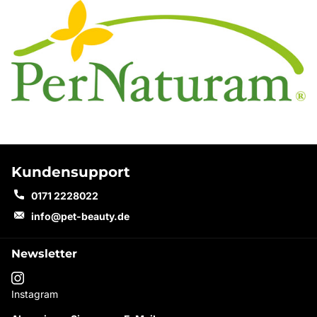
Kundensupport
0171 2228022
info@pet-beauty.de
Newsletter
Instagram