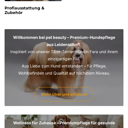
Profiausstattung &
Zubehör
Willkommen bei pet beauty – Premium-Hundepflege
aus Leidenschaft.
Inspiriert von unserer Tibet-Terrier-Hündin Fara und ihrem
einzigartigen Fell.
Aus Liebe zum Hund entstanden – für Pflege,
Wohlbefinden und Qualität auf höchstem Niveau.
Mehr über uns erfahren
Wellness für Zuhause – Premiumpflege für gesunde