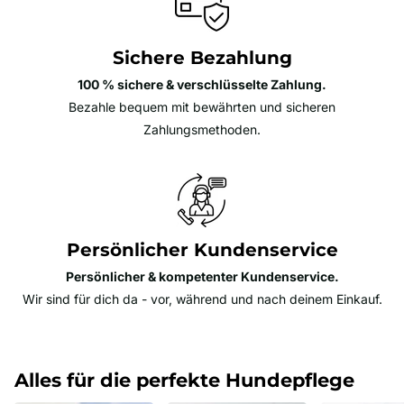
Sichere Bezahlung
100 % sichere & verschlüsselte Zahlung.
Bezahle bequem mit bewährten und sicheren
Zahlungsmethoden.
Persönlicher Kundenservice
Persönlicher & kompetenter Kundenservice.
Wir sind für dich da - vor, während und nach deinem Einkauf.
Alles für die perfekte Hundepflege