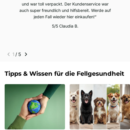
und war toll verpackt. Der Kundenservice war
auch super freundlich und hilfsbereit. Werde auf
jeden Fall wieder hier einkaufen!
5/5
Claudia B.
1
/
5
Tipps & Wissen für die Fellgesundheit