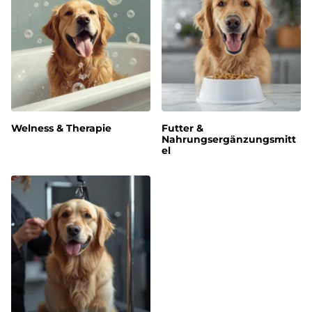
Welness & Therapie
Futter &
Nahrungsergänzungsmitt
el